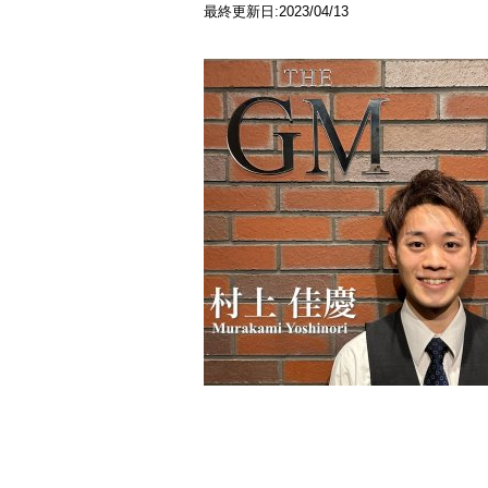
最終更新日:2023/04/13