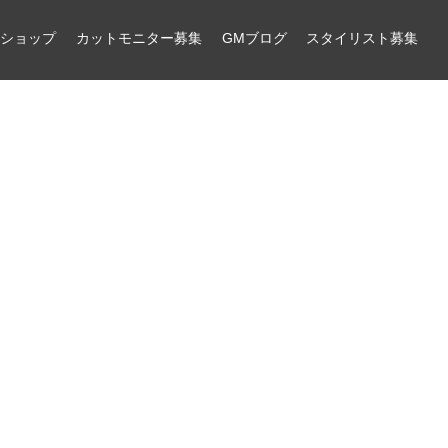
ンショップ
カットモニター募集
GMブログ
スタイリスト募集